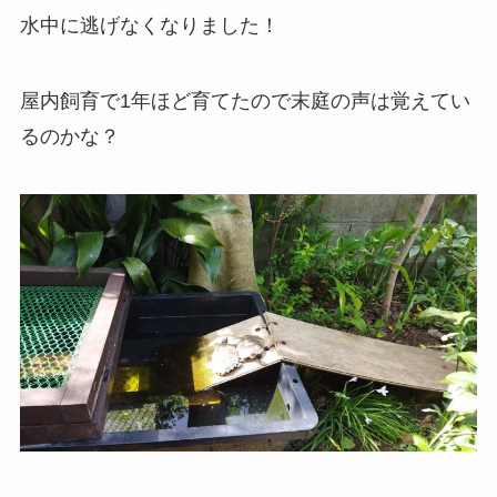
水中に逃げなくなりました！
屋内飼育で1年ほど育てたので末庭の声は覚えてい
るのかな？