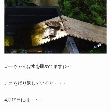
いーちゃんは水を眺めてますね～
これを繰り返していると・・・
4月19日には・・・