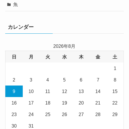
魚
カレンダー
2026年8月
日
月
火
水
木
金
土
1
2
3
4
5
6
7
8
9
10
11
12
13
14
15
16
17
18
19
20
21
22
23
24
25
26
27
28
29
30
31