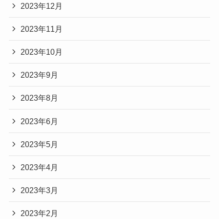
2023年12月
2023年11月
2023年10月
2023年9月
2023年8月
2023年6月
2023年5月
2023年4月
2023年3月
2023年2月