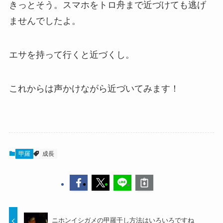
きっとそう。スマホをトロ舟まで近づけても逃げ
ませんでしたよ。
エサを持って行くと近づくし。
これからは声かけながら近づいてみます！
甲羅
成長
ニホンイシガメの甲羅干し方法はいろいろですね