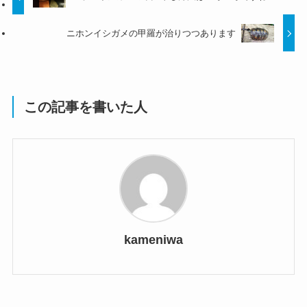
ニホンイシガメの甲羅が治りつつあります
この記事を書いた人
kameniwa