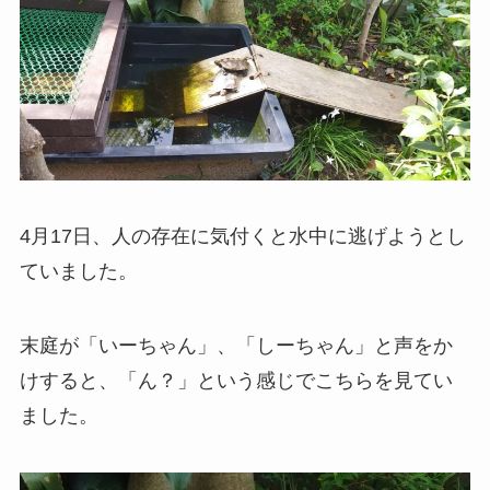
4月17日、人の存在に気付くと水中に逃げようとし
ていました。
末庭が「いーちゃん」、「しーちゃん」と声をか
けすると、「ん？」という感じでこちらを見てい
ました。