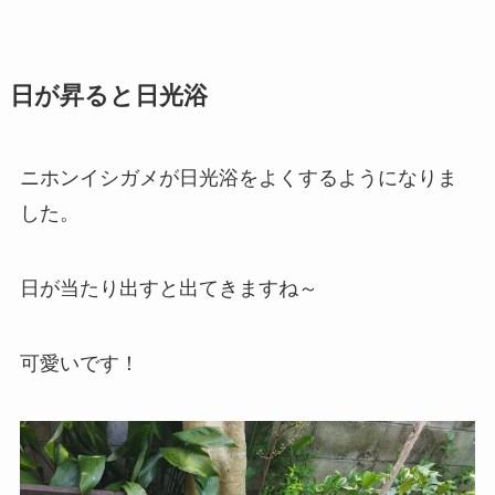
日が昇ると日光浴
ニホンイシガメが日光浴をよくするようになりま
した。
日が当たり出すと出てきますね～
可愛いです！