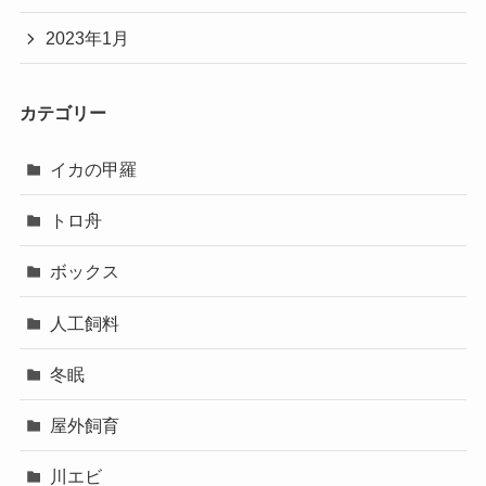
2023年1月
カテゴリー
イカの甲羅
トロ舟
ボックス
人工飼料
冬眠
屋外飼育
川エビ