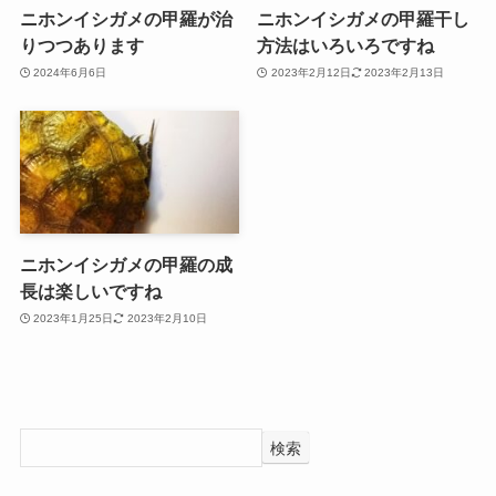
ニホンイシガメの甲羅が治
ニホンイシガメの甲羅干し
りつつあります
方法はいろいろですね
2024年6月6日
2023年2月12日
2023年2月13日
ニホンイシガメの甲羅の成
長は楽しいですね
2023年1月25日
2023年2月10日
検索