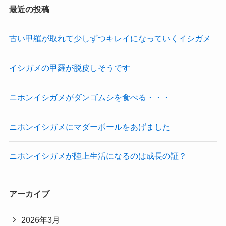
最近の投稿
古い甲羅が取れて少しずつキレイになっていくイシガメ
イシガメの甲羅が脱皮しそうです
ニホンイシガメがダンゴムシを食べる・・・
ニホンイシガメにマダーボールをあげました
ニホンイシガメが陸上生活になるのは成長の証？
アーカイブ
2026年3月