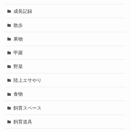
成長記録
散歩
果物
甲羅
野菜
陸上エサやり
食物
飼育スペース
飼育道具